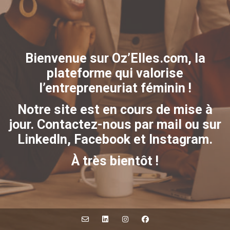
Bienvenue sur Oz’Elles.com,
la
plateforme qui valorise
l’entrepreneuriat féminin !
Notre site est en cours de mise à
jour
.
Contactez-nous par mail ou sur
LinkedIn, Facebook et Instagram.
À très bientôt !